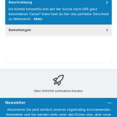
Beschreibung
Ich könnte kotzen!Du bist auf der Suche nach DER ganz
besonderen Tasse? Dann hast du hier das perfekte Geschenk
zu Weihnacht…
Mehr
Bewertungen
Über 200000 zufriedene Kunden
Newsletter
Abonnieren Sie jetzt einfach unseren regelmäßig erscheinenden
Newsletter und Sie werden stets unter den Ersten sein, über neue