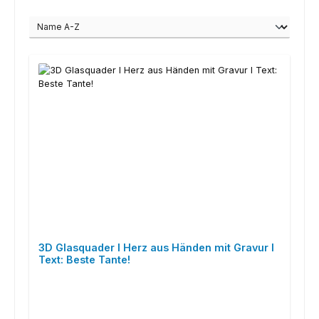
3D Glasquader I Herz aus Händen mit Gravur I
Text: Beste Tante!