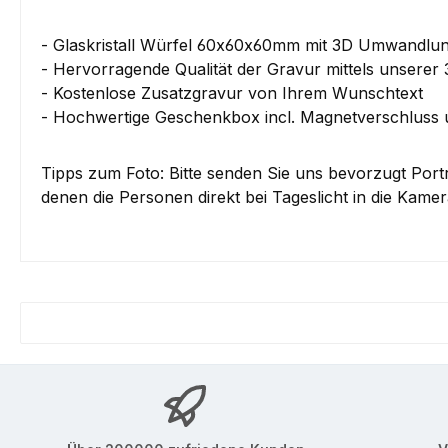
- Glaskristall Würfel 60x60x60mm mit 3D Umwandlu
- Hervorragende Qualität der Gravur mittels unserer
- Kostenlose Zusatzgravur von Ihrem Wunschtext
- Hochwertige Geschenkbox incl. Magnetverschluss u
Tipps zum Foto: Bitte senden Sie uns bevorzugt Port
denen die Personen direkt bei Tageslicht in die Kam