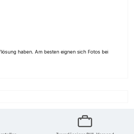
uflösung haben. Am besten eignen sich Fotos bei