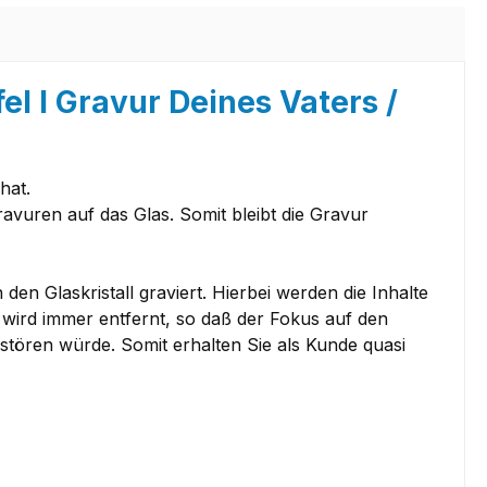
el I Gravur Deines Vaters /
hat.
ravuren auf das Glas. Somit bleibt die Gravur
en Glaskristall graviert. Hierbei werden die Inhalte
 wird immer entfernt, so daß der Fokus auf den
 stören würde. Somit erhalten Sie als Kunde quasi