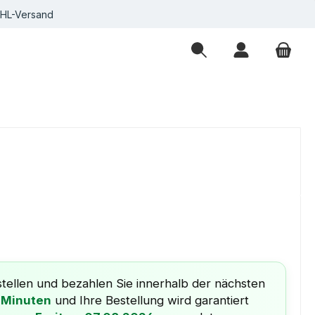
DHL-Versand
eis:
tellen und bezahlen Sie innerhalb der nächsten
 Minuten
und Ihre Bestellung wird garantiert