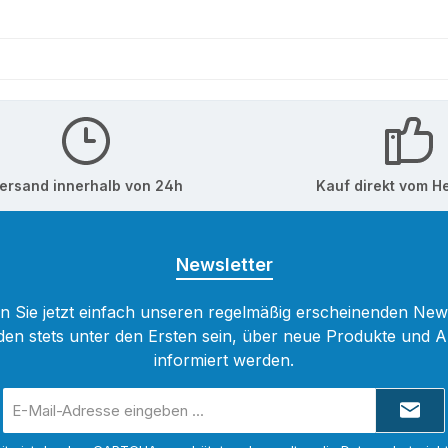
ersand innerhalb von 24h
Kauf direkt vom He
Newsletter
 Sie jetzt einfach unseren regelmäßig erscheinenden New
den stets unter den Ersten sein, über neue Produkte und 
informiert werden.
E-
Mail-
Adresse