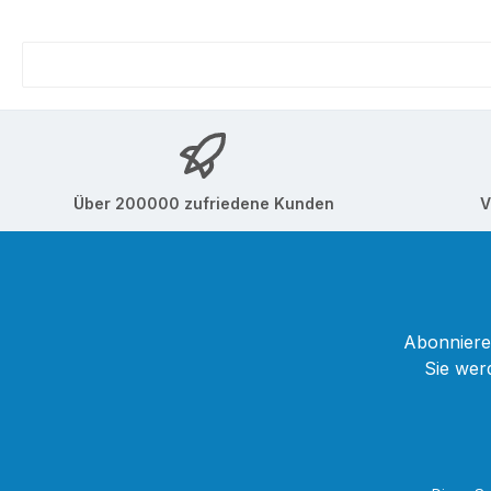
Über 200000 zufriedene Kunden
V
Abonnieren
Sie wer