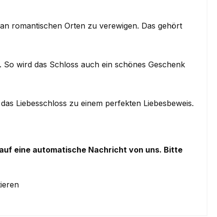
s an romantischen Orten zu verewigen. Das gehört
ert. So wird das Schloss auch ein schönes Geschenk
as Liebesschloss zu einem perfekten Liebesbeweis.
Kauf eine automatische Nachricht von uns. Bitte
ieren