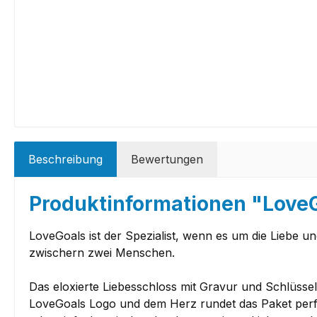
Beschreibung
Bewertungen
Produktinformationen "Love
LoveGoals ist der Spezialist, wenn es um die Liebe 
zwischern zwei Menschen.
Das eloxierte Liebesschloss mit Gravur und Schlüssel 
LoveGoals Logo und dem Herz rundet das Paket perfe