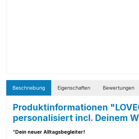
Beschreibung
Eigenschaften
Bewertungen
Produktinformationen "LOV
personalisiert incl. Deine
"
Dein neuer Alltagsbegleiter!