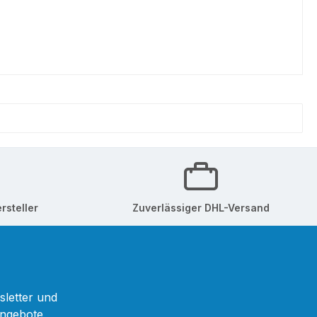
rsteller
Zuverlässiger DHL-Versand
sletter und
Angebote