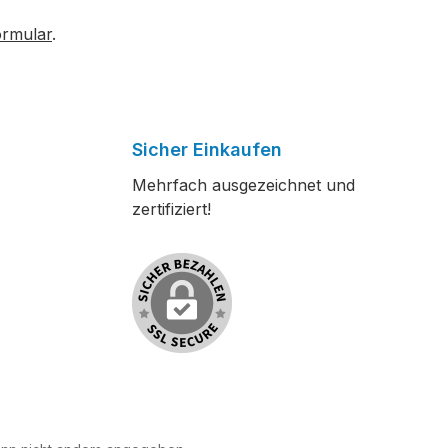
ormular
.
Sicher Einkaufen
Mehrfach ausgezeichnet und
zertifiziert!