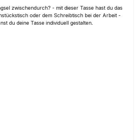
gsel zwischendurch? - mit dieser Tasse hast du das
ühstückstisch oder dem Schreibtisch bei der Arbeit -
du deine Tasse individuell gestalten.