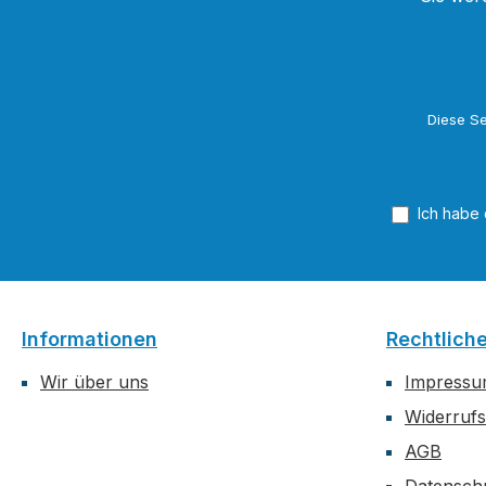
Diese Se
Ich habe
Informationen
Rechtlich
Wir über uns
Impress
Widerrufs
AGB