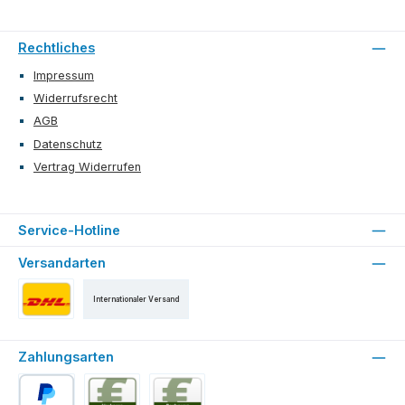
Rechtliches
Impressum
Widerrufsrecht
AGB
Datenschutz
Vertrag Widerrufen
Service-Hotline
Versandarten
Internationaler Versand
Versand als DHL Paket
Zahlungsarten