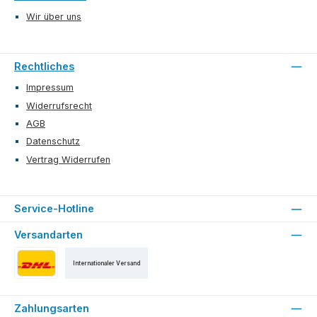
Wir über uns
Rechtliches
Impressum
Widerrufsrecht
AGB
Datenschutz
Vertrag Widerrufen
Service-Hotline
Versandarten
Internationaler Versand
Versand als DHL Paket
Zahlungsarten