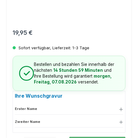
Regulärer Preis:
19,95 €
Sofort verfügbar, Lieferzeit: 1-3 Tage
Bestellen und bezahlen Sie innerhalb der
nächsten
14 Stunden 59 Minuten
und
✓
Ihre Bestellung wird garantiert
morgen,
Freitag, 07.08.2026
versendet.
Ihre Wunschgravur
Erster Name
Zweiter Name