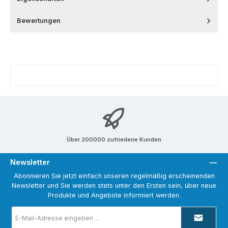
Bewertungen
Über 200000 zufriedene Kunden
Newsletter
Abonnieren Sie jetzt einfach unseren regelmäßig erscheinenden
Newsletter und Sie werden stets unter den Ersten sein, über neue
Produkte und Angebote informiert werden.
E-
Mail-
Adresse