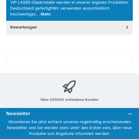
VIP-LASER Glaskristalle werden in unserer eigenen Produktion
Deutschland gefertigt!Wir verwenden ausschließlich
hochwertiges…
Mehr
Bewertungen
Über 200000 zufriedene Kunden
Newsletter
Abonnieren Sie jetzt einfach unseren regelmäßig erscheinenden
Newsletter und Sie werden stets unter den Ersten sein, über neue
Produkte und Angebote informiert werden.