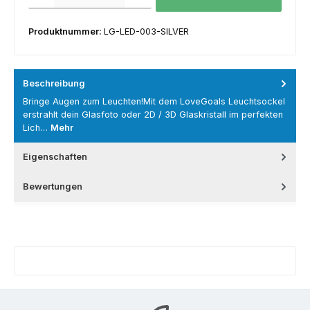
Produktnummer:
LG-LED-003-SILVER
Beschreibung
Bringe Augen zum Leuchten!Mit dem LoveGoals Leuchtsockel
erstrahlt dein Glasfoto oder 2D / 3D Glaskristall im perfekten
Lich…
Mehr
Eigenschaften
Bewertungen