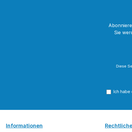
Abonnieren
Sie wer
Diese Se
Ich habe
Informationen
Rechtlich