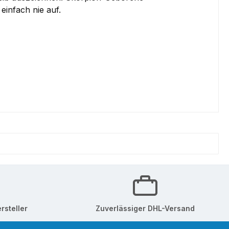
einfach nie auf.
rsteller
Zuverlässiger DHL-Versand