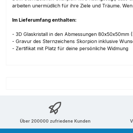
arbeiten
unermüdlich für ihre Ziele und Träume
. Wen
Im Lieferumfang enthalten:
- 3D Glaskristall in den Abmessungen 80x50x50mm 
- Gravur des Sternzeichens Skorpion inklusive Wuns
- Zertifikat mit Platz für deine persönliche Widmung
Über 200000 zufriedene Kunden
V