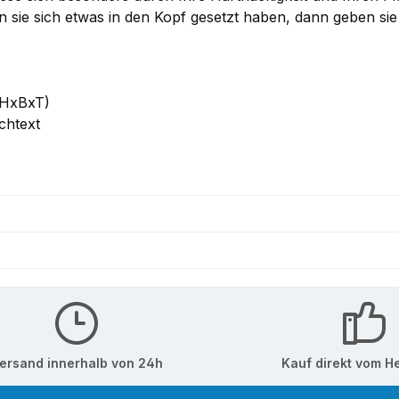
n sie sich etwas in den Kopf gesetzt haben, dann geben sie 
(HxBxT)
chtext
ersand innerhalb von 24h
Kauf direkt vom He