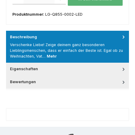
Produktnummer:
LG-Q855-0002-LED
Beschreibung
Verschenke Liebe! Zeige deinem ganz besonderen
Lieblingsmenschen, dass er einfach der Beste ist. Egal ob zu
Weihnachten, Vat…
Mehr
Eigenschaften
Bewertungen