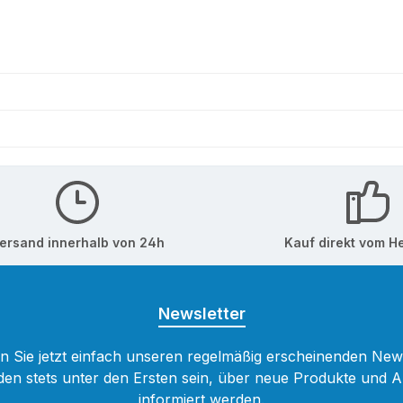
ersand innerhalb von 24h
Kauf direkt vom He
Newsletter
 Sie jetzt einfach unseren regelmäßig erscheinenden New
den stets unter den Ersten sein, über neue Produkte und 
informiert werden.