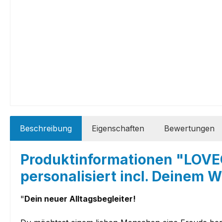
Beschreibung
Eigenschaften
Bewertungen
Produktinformationen "LOV
personalisiert incl. Deine
"
Dein neuer Alltagsbegleiter!